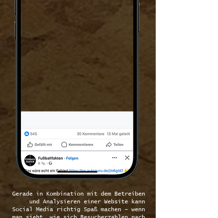
Gerade in Kombination mit dem Betreiben
und Analysieren einer Website kann
Social Media richtig Spaß machen – wenn
man sieht, wie sich Besucherzahlen nach