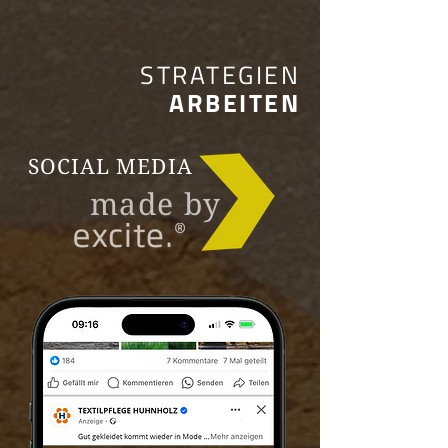
STRATEGIEN
ARBEITEN
SOCIAL MEDIA
made by