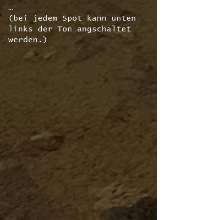
…
(bei jedem Spot kann unten
links der Ton angschaltet
werden.)