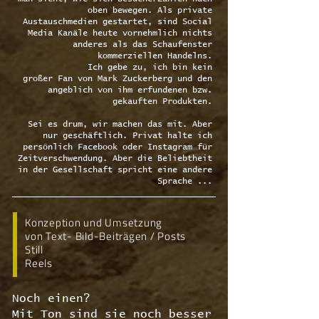
oben bewegen. Als private
Austauschmedien gestartet, sind Social
Media Kanäle heute vornehmlich nichts
anderes als das Schaufenster
kommerziellen Handelns.
Ich gebe zu, ich bin kein
großer Fan von Mark Zuckerberg und den
angeblich von ihm erfundenen bzw.
gekauften Produkten.
Sei es drum, wir machen das mit. Aber
nur geschäftlich. Privat halte ich
persönlich Facebook oder Instagram für
Zeitverschwendung. Aber die Beliebtheit
in der Gesellschaft spricht eine andere
Sprache ...
Konzeption und Umsetzung
von Text- Bild-Beiträgen / Posts
Still
Reels
Noch einen?
Mit Ton sind sie noch besser