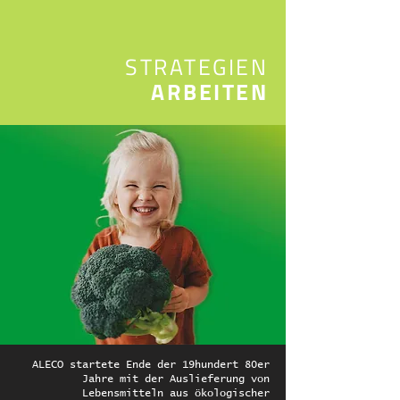
STRATEGIEN
ARBEITEN
ALECO startete Ende der 19hundert 80er
Jahre mit der Auslieferung von
Lebensmitteln aus ökologischer