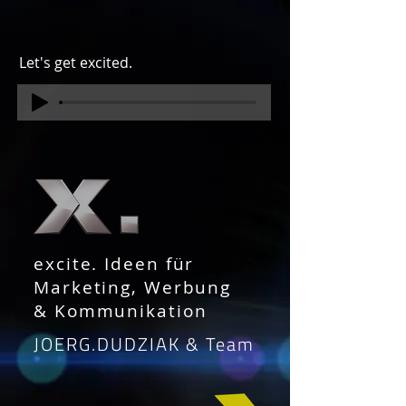
Let's get excited.
excite. Ideen für
Marketing, Werbung
& Kommunikation
JOERG.DUDZIAK & Team